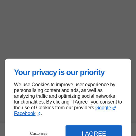
Your privacy is our priority
We use Cookies to improve user experience by
personalising content and ads, as well as
analyzing traffic and optimizing social networks
functionalities. By clicking "I Agree" you consent to
the use of Cookies from our providers
Google
Facebook
.
I AGREE
Customize