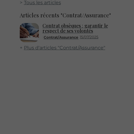
Tous les articles
Articles récents "Contrat/Assurance"
Contrat obsèques : garantir le
respect de ses volontés
15/07/2025
Contrat/Assurance
Plus d'articles "Contrat/Assurance"