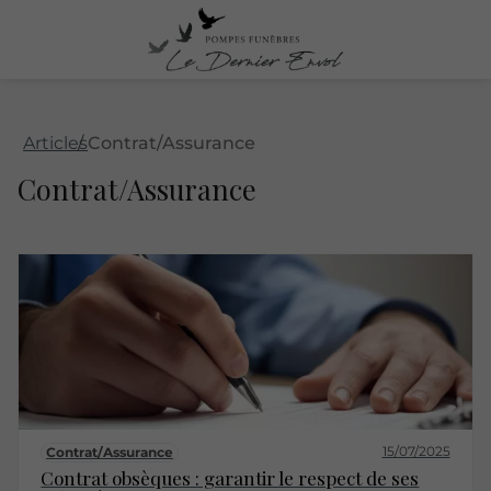
Articles
Contrat/Assurance
Contrat/Assurance
15/07/2025
Contrat/Assurance
Contrat obsèques : garantir le respect de ses