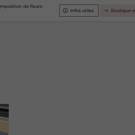
mposition de fleurs
Infos utiles
Boutique e